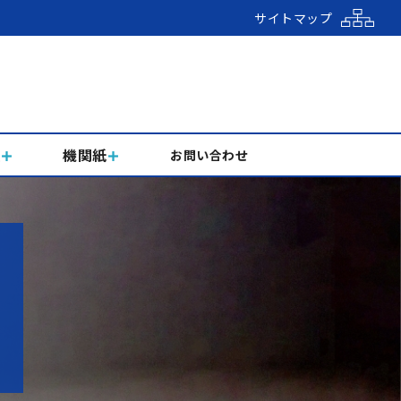
サイトマップ
組
機関紙
お問い合わせ