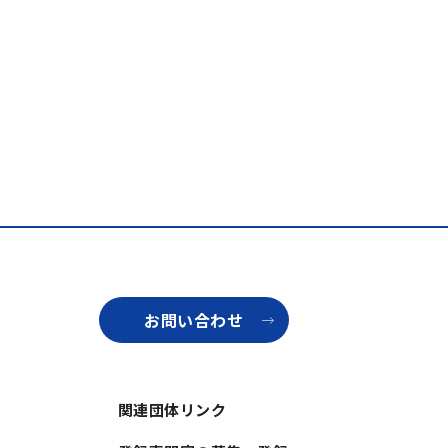
お問い合わせ
関連団体リンク