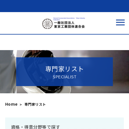
専門家リスト
SPECIALIST
Home
専門家リスト
資格・得意分野等で探す