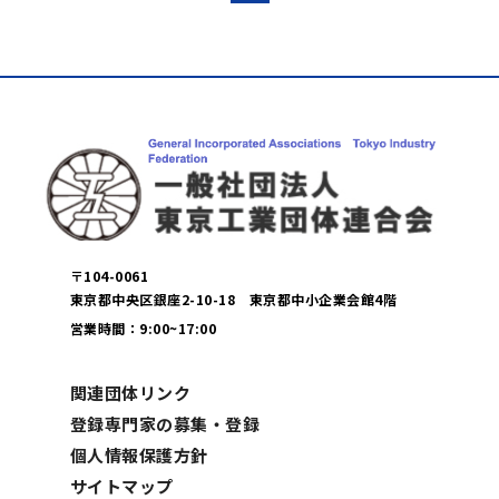
〒104-0061
東京都中央区銀座2-10-18 東京都中小企業会館4階
営業時間：9:00~17:00
関連団体リンク
登録専門家の募集・登録
個人情報保護方針
サイトマップ