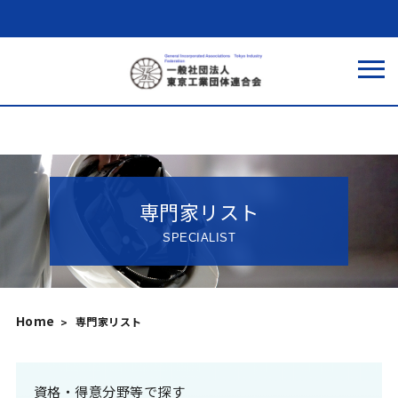
専門家リスト
SPECIALIST
Home
専門家リスト
資格・得意分野等で探す