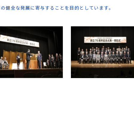
業の健全な発展に寄与することを目的としています。