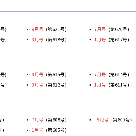
2号)
9月号
(第621号)
7月号
(第620号)
9号)
3月号
(第618号)
1月号
(第617号)
6号)
9月号
(第615号)
7月号
(第614号)
3号)
3月号
(第612号)
1月号
(第611号)
号)
7月号
(第608号)
5月号
(第607号)
号)
1月号
(第605号)