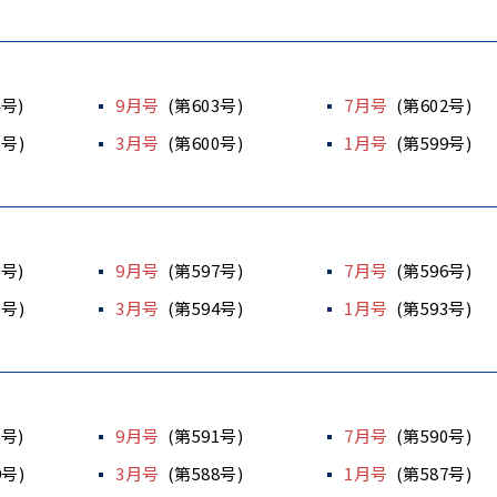
4号)
9月号
(第603号)
7月号
(第602号)
1号)
3月号
(第600号)
1月号
(第599号)
8号)
9月号
(第597号)
7月号
(第596号)
5号)
3月号
(第594号)
1月号
(第593号)
2号)
9月号
(第591号)
7月号
(第590号)
9号)
3月号
(第588号)
1月号
(第587号)