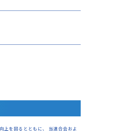
向上を図るとともに、 当連合会およ