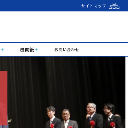
サイトマップ
組
機関紙
お問い合わせ