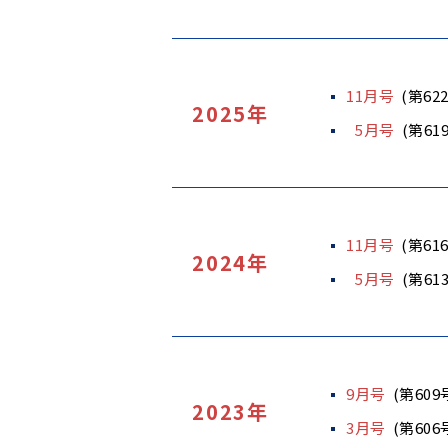
11月号
(第62
2025年
5月号
(第61
11月号
(第61
2024年
5月号
(第61
9月号
(第609
2023年
3月号
(第606