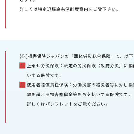
詳しくは特定退職金共済制度案内をご覧下さい。
(株)損害保険ジャパンの「団体労災総合保険」で、以
上乗せ労災保険：法定の労災保険（政府労災）に補
いする保険です。
使用者賠償責任保険：労働災害の被災者等に対し損
額を超える損害賠償金等をお支払いする保険です。
詳しくはパンフレットをご覧ください。