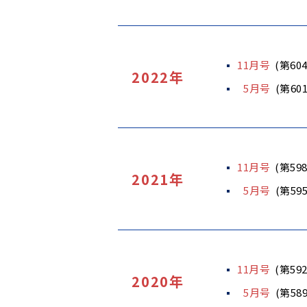
11月号
(第60
2022年
5月号
(第60
11月号
(第59
2021年
5月号
(第59
11月号
(第59
2020年
5月号
(第58