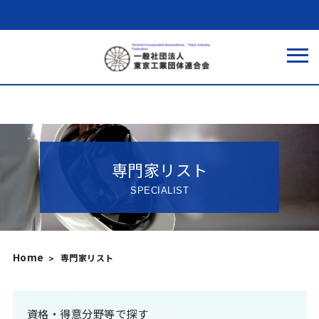
専門家リスト
SPECIALIST
Home
専門家リスト
資格・得意分野等で探す