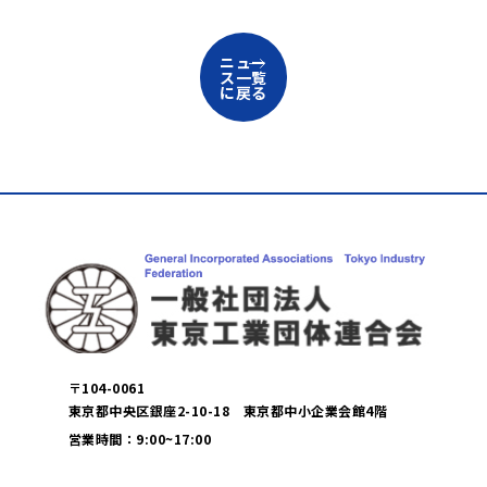
ニュー
ス一覧
に戻る
〒104-0061
東京都中央区銀座2-10-18 東京都中小企業会館4階
営業時間：9:00~17:00