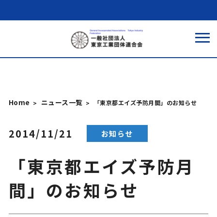
Home
ニュース一覧
「東京都エイズ予防月間」のお知らせ
2014/11/21
お知らせ
「東京都エイズ予防月
間」のお知らせ