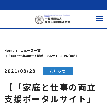
Home
ニュース一覧
【「家庭と仕事の両立支援ポータルサイト」のご案内】
2021/03/23
お知らせ
【「家庭と仕事の両立
支援ポータルサイト」