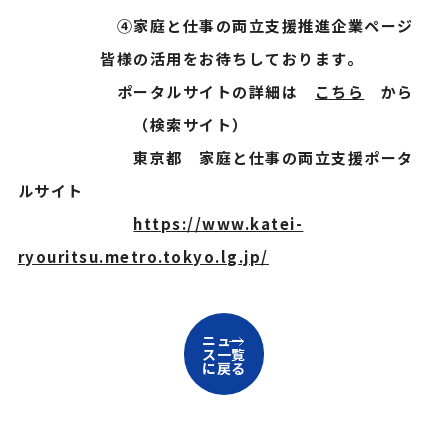
④家庭と仕事の両立支援推進企業ページ
皆様の活用をお待ちしております。
ポータルサイトの詳細は
こちら
から
（検索サイト）
東京都 家庭と仕事の両立支援ポータ
ルサイト
https://www.katei-
ryouritsu.metro.tokyo.lg.jp/
ニュー
ス一覧
に戻る