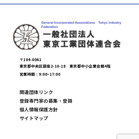
〒104-0061
東京都中央区銀座2-10-18 東京都中小企業会館4階
営業時間：9:00~17:00
関連団体リンク
登録専門家の募集・登録
個人情報保護方針
サイトマップ