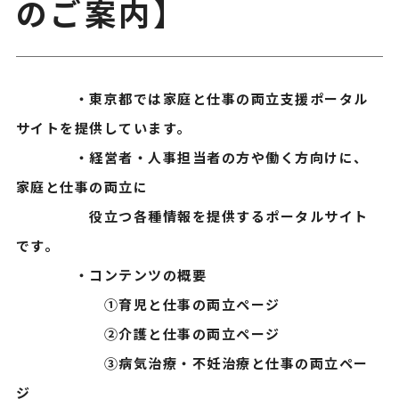
のご案内】
・東京都では家庭と仕事の両立支援ポータル
サイトを提供しています。
・経営者・人事担当者の方や働く方向けに、
家庭と仕事の両立に
役立つ各種情報を提供するポータルサイト
です。
・コンテンツの概要
①育児と仕事の両立ページ
②介護と仕事の両立ページ
③病気治療・不妊治療と仕事の両立ペー
ジ