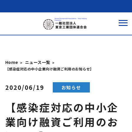
Home
ニュース一覧
【感染症対応の中小企業向け融資ご利用のお知らせ】
2020/06/19
お知らせ
【感染症対応の中小企
業向け融資ご利用のお