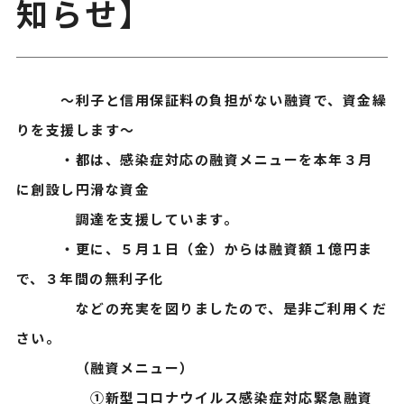
知らせ】
～利子と信用保証料の負担がない融資で、資金繰
りを支援します～
・都は、感染症対応の融資メニューを本年３月
に創設し円滑な資金
調達を支援しています。
・更に、５月１日（金）からは融資額１億円ま
で、３年間の無利子化
などの充実を図りましたので、是非ご利用くだ
さい。
（融資メニュー）
➀新型コロナウイルス感染症対応緊急融資