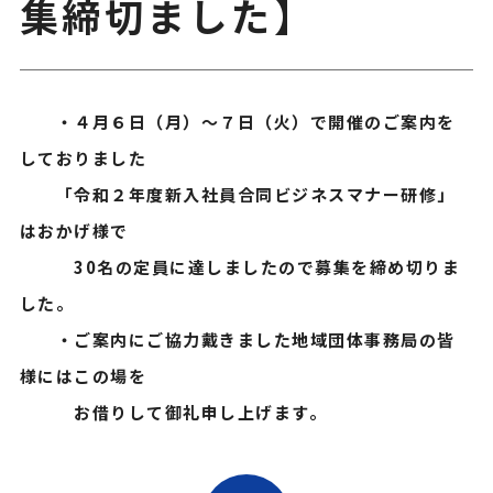
集締切ました】
・４月６日（月）～７日（火）で開催のご案内を
しておりました
「令和２年度新入社員合同ビジネスマナー研修」
はおかげ様で
30名の定員に達しましたので募集を締め切りま
した。
・ご案内にご協力戴きました地域団体事務局の皆
様にはこの場を
お借りして御礼申し上げます。