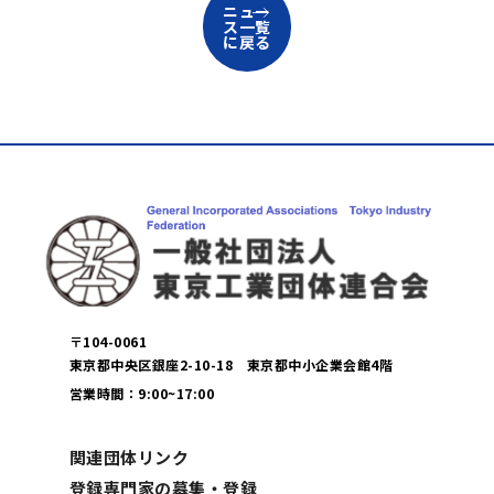
ニュー
ス一覧
に戻る
〒104-0061
東京都中央区銀座2-10-18 東京都中小企業会館4階
営業時間：9:00~17:00
関連団体リンク
登録専門家の募集・登録