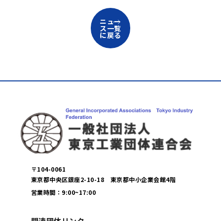
ニュー
ス一覧
に戻る
〒104-0061
東京都中央区銀座2-10-18 東京都中小企業会館4階
営業時間：9:00~17:00
関連団体リンク