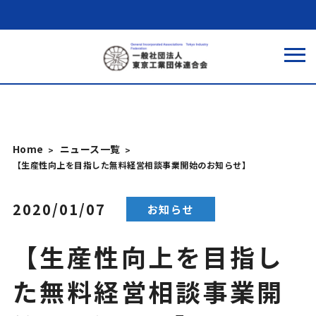
Home
ニュース一覧
【生産性向上を目指した無料経営相談事業開始のお知らせ】
2020/01/07
お知らせ
【生産性向上を目指し
た無料経営相談事業開