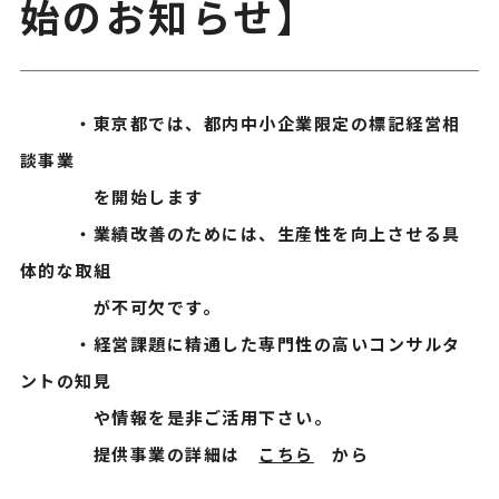
始のお知らせ】
・東京都では、都内中小企業限定の標記経営相
談事業
を開始します
・業績改善のためには、生産性を向上させる具
体的な取組
が不可欠です。
・経営課題に精通した専門性の高いコンサルタ
ントの知見
や情報を是非ご活用下さい。
提供事業の詳細は
こちら
から