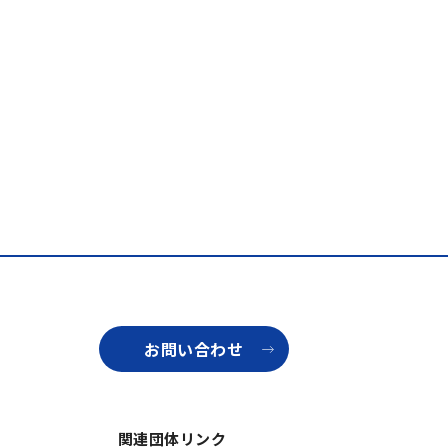
お問い合わせ
関連団体リンク