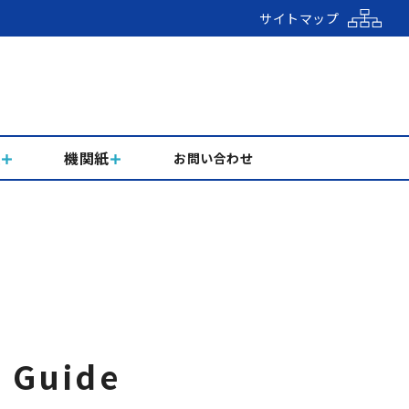
サイトマップ
組
機関紙
お問い合わせ
Guide