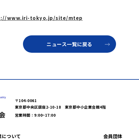
://www.iri-tokyo.jp/site/mtep
ニュース一覧に戻る
〒104-0061
東京都中央区銀座2-10-18 東京都中小企業会館4階
営業時間：9:00~17:00
業について
会員団体