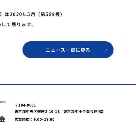
020年5月（第589号）
して居ります。
ニュース一覧に戻る
〒104-0061
東京都中央区銀座2-10-18 東京都中小企業会館4階
営業時間：9:00~17:00