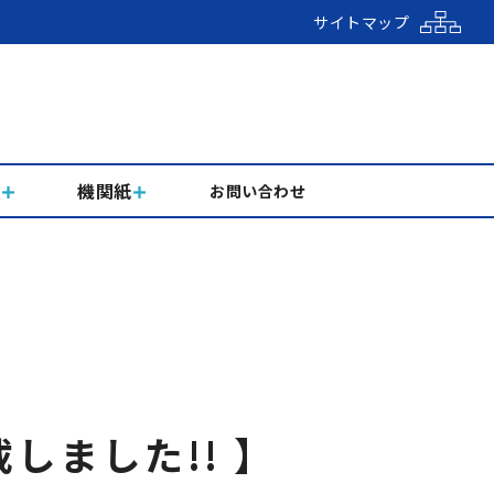
サイトマップ
組
機関紙
お問い合わせ
しました!! 】