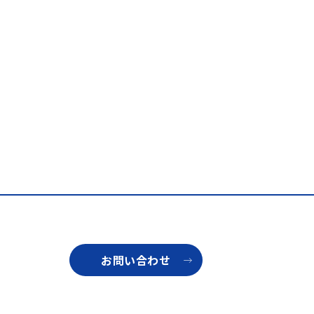
お問い合わせ