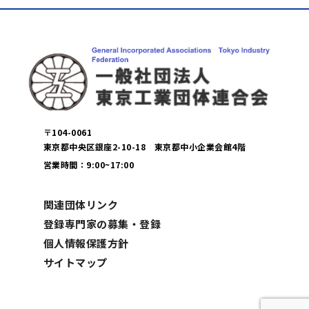
〒104-0061
東京都中央区銀座2-10-18 東京都中小企業会館4階
営業時間：9:00~17:00
関連団体リンク
登録専門家の募集・登録
個人情報保護方針
サイトマップ