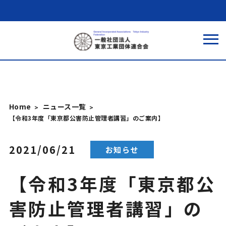
Home
ニュース一覧
【令和3年度「東京都公害防止管理者講習」のご案内】
2021/06/21
お知らせ
【令和3年度「東京都公
害防止管理者講習」の