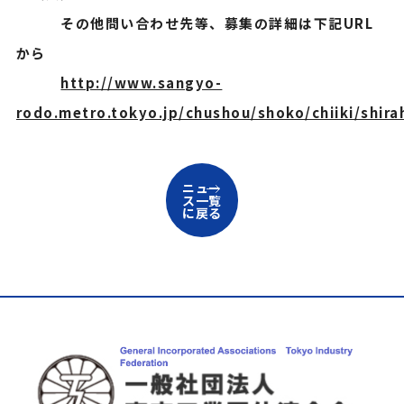
その他問い合わせ先等、募集の詳細は下記URL
から
http://www.sangyo-
rodo.metro.tokyo.jp/chushou/shoko/chiiki/shira
ニュー
ス一覧
に戻る