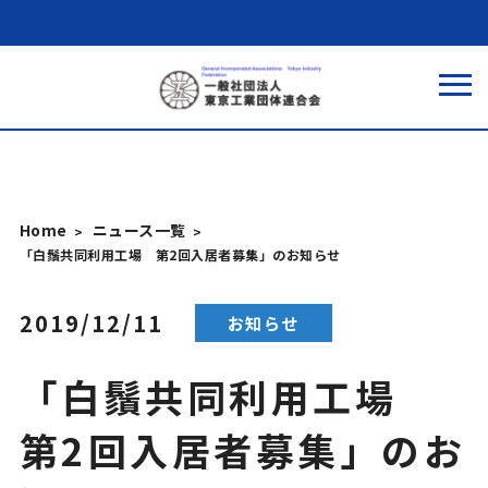
Home
ニュース一覧
「白鬚共同利用工場 第2回入居者募集」のお知らせ
2019/12/11
お知らせ
「白鬚共同利用工場
第2回入居者募集」のお