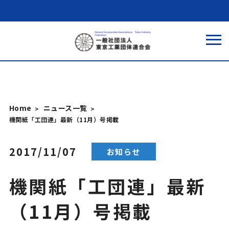
Home
ニュース一覧
機関紙「工団連」最新（11月）号掲載
2017/11/07
お知らせ
機関紙「工団連」最新
（11月）号掲載