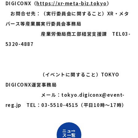
DIGICONX（
https://xr-meta-biz.tokyo
）
お問合せ先：（実行委員会に関すること）XR・メタ
バース等産業展実行委員会事務局
産業労働局商工部経営支援課 TEL03-
5320-4887
（イベントに関すること）TOKYO
DIGICONX運営事務局
メール：tokyo.digiconx@event-
reg.jp TEL：03-5510-4515（平日10時～17時）
ニュー
ス一覧