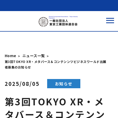
Home
ニュース一覧
第3回TOKYO XR・メタバース＆コンテンンツビジネスワールド出展
者募集のお知らせ
2025/08/05
お知らせ
第3回TOKYO XR・メ
タバース＆コンテンン