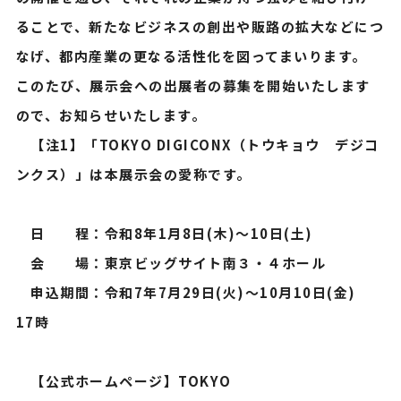
ることで、新たなビジネスの創出や販路の拡大などにつ
なげ、都内産業の更なる活性化を図ってまいります。
このたび、展示会への出展者の募集を開始いたします
ので、お知らせいたします。
【注1】「TOKYO DIGICONX（トウキョウ デジコ
ンクス）」は本展示会の愛称です。
日 程：令和8年1月8日(木)～10日(土)
会 場：東京ビッグサイト南３・４ホール
申込期間：令和7年7月29日(火)～10月10日(金)
17時
【公式ホームページ】TOKYO