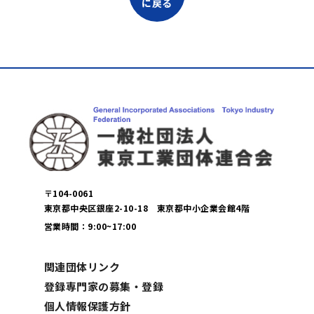
に戻る
〒104-0061
東京都中央区銀座2-10-18 東京都中小企業会館4階
営業時間：9:00~17:00
関連団体リンク
登録専門家の募集・登録
個人情報保護方針