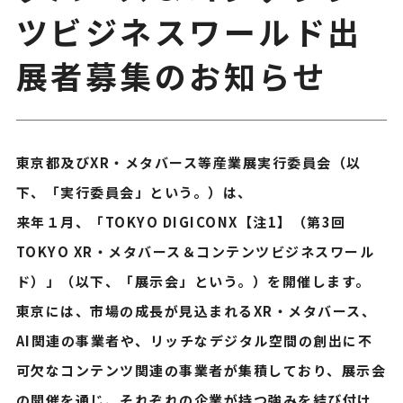
ツビジネスワールド出
展者募集のお知らせ
東京都及びXR・メタバース等産業展実行委員会（以
下、「実行委員会」という。）は、
来年１月、「TOKYO DIGICONX【注1】（第3回
TOKYO XR・メタバース＆コンテンツビジネスワール
ド）」（以下、「展示会」という。）を開催します。
東京には、市場の成長が見込まれるXR・メタバース、
AI関連の事業者や、リッチなデジタル空間の創出に不
可欠なコンテンツ関連の事業者が集積しており、展示会
の開催を通じ、それぞれの企業が持つ強みを結び付け