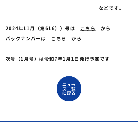
などです。
2024年11月（第616））号は
こちら
から
バックナンバーは
こちら
から
次号（1月号）は令和7年1月1日発行予定です
ニュー
ス一覧
に戻る