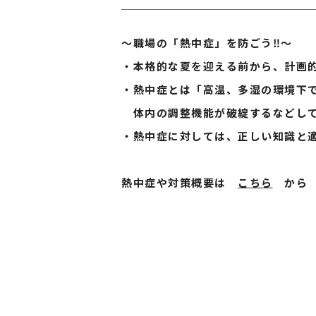
～職場の「熱中症」を防ごう‼～
・本格的な夏を迎える前から、計画
・熱中症とは「高温、多湿の環境下
体内の調整機能が破綻するなどして
・熱中症に対しては、正しい知識と
熱中症や対策概要は
こちら
から