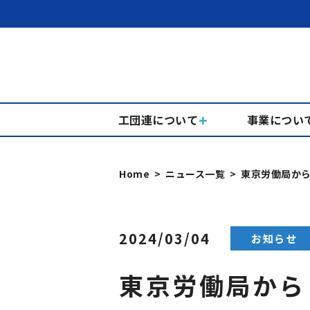
工団連について
事業につい
Home
ニュース一覧
東京労働局か
2024/03/04
お知らせ
東京労働局から