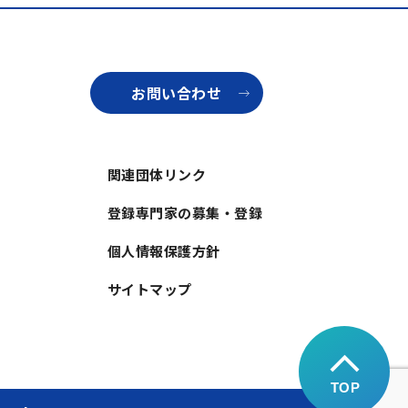
お問い合わせ
関連団体リンク
登録専門家の募集・登録
個人情報保護方針
サイトマップ