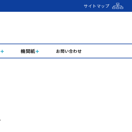
サイトマップ
組
機関紙
お問い合わせ
せ