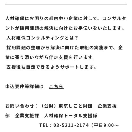
人材確保にお困りの都内中小企業に対して、コンサルタ
ントが採用課題の解決に向けたお手伝いをいたします。
人材確保コンサルティングとは？
採用課題の整理から解決に向けた取組の実施まで、企
業に寄り添いながら伴走支援を行います。
支援後も自走できるようサポートします。
申込要件等詳細は
こちら
お問い合わせ：（公財）東京しごと財団 企業支援
部 企業支援課 人材確保トータル支援係
TEL：03-5211-2174（平日9:00〜