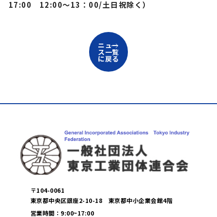
17:00 12:00〜13：00/土日祝除く）
ニュー
ス一覧
に戻る
〒104-0061
東京都中央区銀座2-10-18 東京都中小企業会館4階
営業時間：9:00~17:00