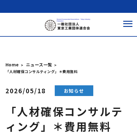
Home
ニュース一覧
「人材確保コンサルティング」＊費用無料
2026/05/18
お知らせ
「人材確保コンサルテ
ィング」＊費用無料