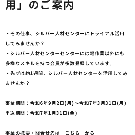
用」のご案内
・その仕事、シルバー人材センターにトライアル活用
してみませんか？
・シルバー人材センターセンターには軽作業以外にも
多様なスキルを持つ会員が多数登録しています。
・先ずは約1週間、シルバー人材センターを活用してみ
ませんか？
事業期間：令和6年9月2日(月)～令和7年3月31日(月)
申込期間：令和7年1月31日(金)
事業の概要・問合せ先は
こちら
から