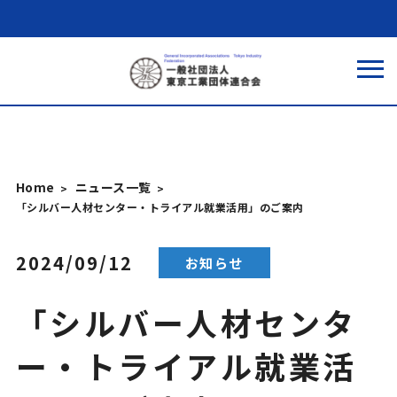
Home
ニュース一覧
「シルバー人材センター・トライアル就業活用」のご案内
2024/09/12
お知らせ
「シルバー人材センタ
ー・トライアル就業活