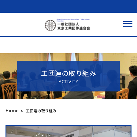
工団連の取り組み
ACTIVITY
Home
工団連の取り組み