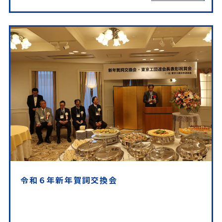
令和６年新年賀詞交換会