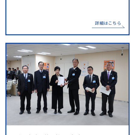
詳細はこちら