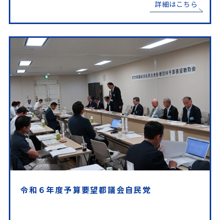
詳細はこちら
令和６年度予算要望都議会自民党