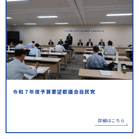
令和７年度予算要望都議会自民党
詳細はこちら