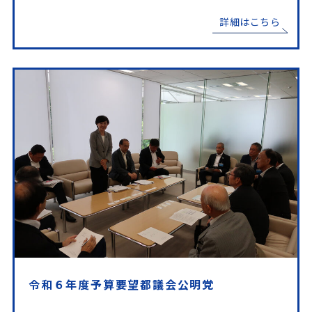
詳細はこちら
令和６年度予算要望都議会公明党