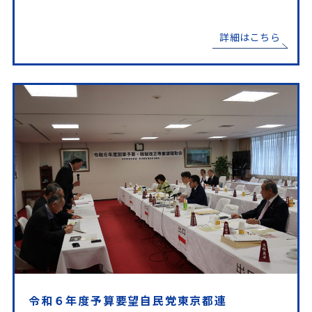
詳細はこちら
令和６年度予算要望自民党東京都連