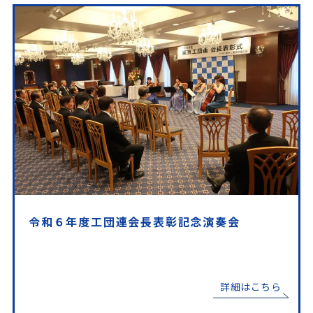
令和６年度工団連会長表彰記念演奏会
詳細はこちら