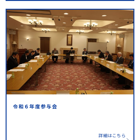
令和６年度参与会
詳細はこちら