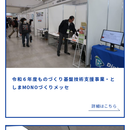
令和６年度ものづくり基盤技術支援事業・と
しまMONOづくりメッセ
詳細はこちら