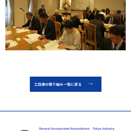
工団連の取り組み一覧に戻る