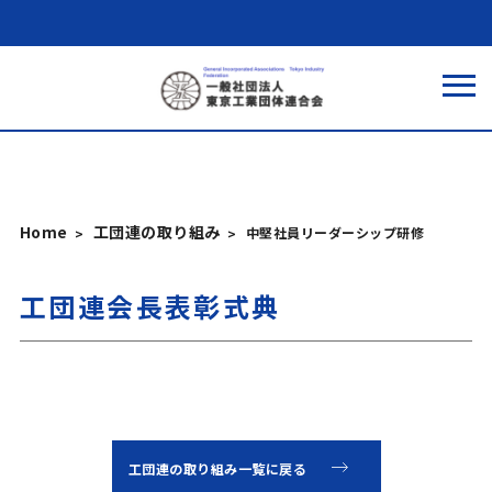
Home
工団連の取り組み
中堅社員リーダーシップ研修
工団連会長表彰式典
工団連の取り組み一覧に戻る