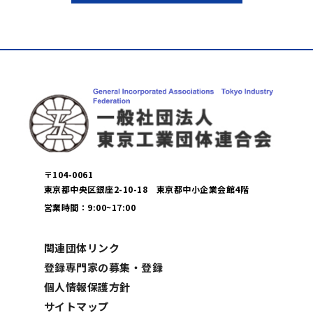
〒104-0061
東京都中央区銀座2-10-18 東京都中小企業会館4階
営業時間：9:00~17:00
関連団体リンク
登録専門家の募集・登録
個人情報保護方針
サイトマップ