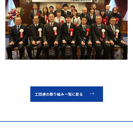
工団連の取り組み一覧に戻る