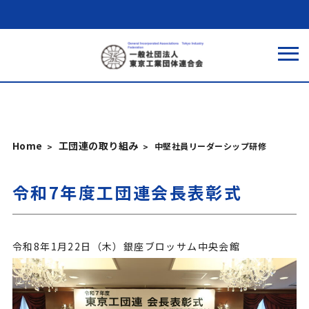
Home
工団連の取り組み
中堅社員リーダーシップ研修
令和7年度工団連会長表彰式
令和8年1月22日（木）銀座ブロッサム中央会館