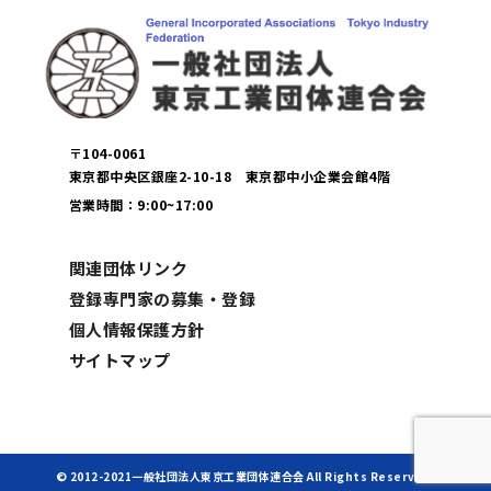
〒104-0061
東京都中央区銀座2-10-18 東京都中小企業会館4階
営業時間：9:00~17:00
関連団体リンク
登録専門家の募集・登録
個人情報保護方針
サイトマップ
© 2012-2021一般社団法人東京工業団体連合会 All Rights Reserved.