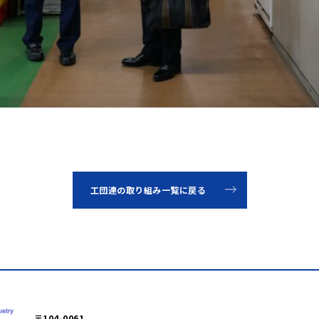
工団連の取り組み一覧に戻る
〒104-0061