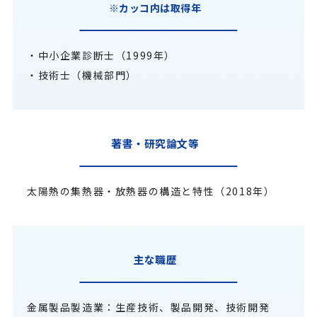
※カッコ内は取得年
・中小企業診断士（1999年）
・技術士（機械部門）
著書・研究論文等
太陽熱の集熱器・放熱器の構造と特性（2018年）
主な職歴
金属製品製造業：生産技術、製品開発、技術開発