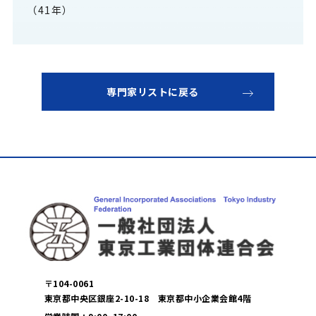
（41年）
専門家リストに戻る
〒104-0061
東京都中央区銀座2-10-18 東京都中小企業会館4階