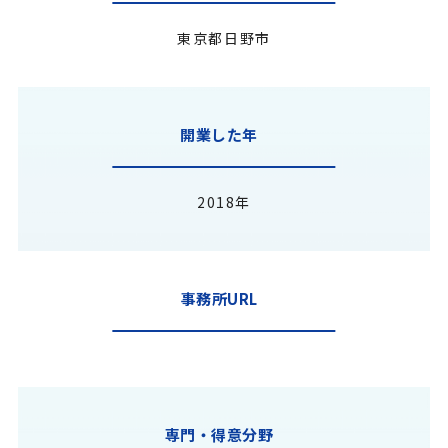
東京都日野市
開業した年
2018年
事務所URL
専門・得意分野