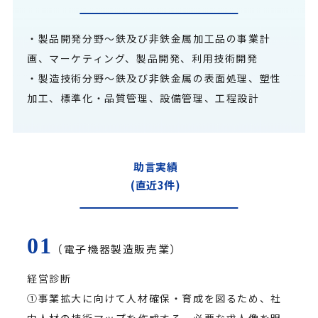
・製品開発分野～鉄及び非鉄金属加工品の事業計
画、マーケティング、製品開発、利用技術開発
・製造技術分野～鉄及び非鉄金属の表面処理、塑性
加工、標準化・品質管理、設備管理、工程設計
助言実績
(直近3件)
（電子機器製造販売業）
経営診断
①事業拡大に向けて人材確保・育成を図るため、社