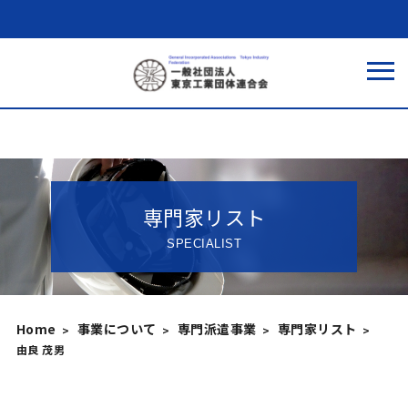
専門家リスト
SPECIALIST
Home
事業について
専門派遣事業
専門家リスト
由良 茂男