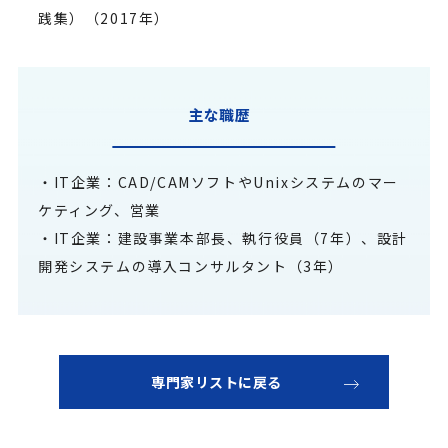
践集）（2017年）
主な職歴
・IT企業：CAD/CAMソフトやUnixシステムのマー
ケティング、営業
・IT企業：建設事業本部長、執行役員（7年）、設計
開発システムの導入コンサルタント（3年）
専門家リストに戻る