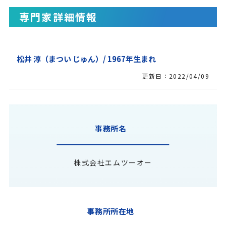
専門家詳細情報
松井 淳（まつい じゅん）/ 1967年生まれ
更新日：2022/04/09
事務所名
株式会社エムツーオー
事務所所在地