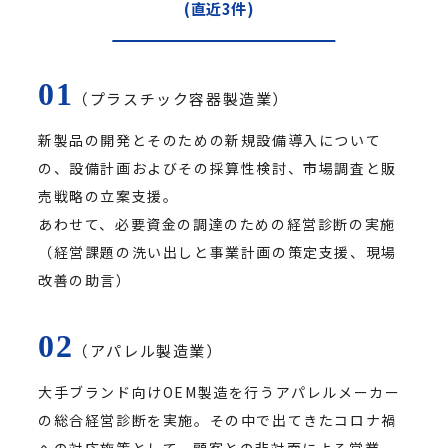
(直近3件)
（プラスチック容器製造業）
新製品の開発とそのための新規設備導入について
の、設備計画およびその採算性検討、市場調査と販
売戦略の立案支援。
あわせて、必要資金の調達のための経営診断の実施
（経営課題の洗い出しと事業計画の策定支援、現場
改善の助言）
（アパレル製造業）
大手ブランド向けOEM製造を行うアパレルメーカー
の総合経営診断を実施。その中で出てきたコロナ禍