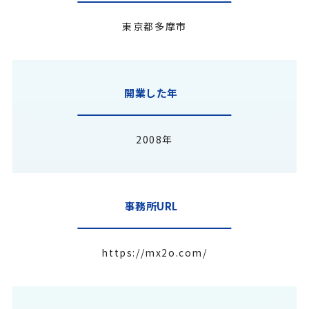
東京都多摩市
開業した年
2008年
事務所URL
https://mx2o.com/