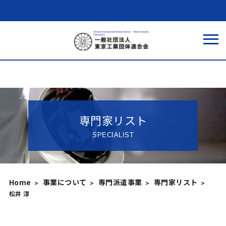
専門家リスト
SPECIALIST
Home
事業について
専門派遣事業
専門家リスト
松井 淳