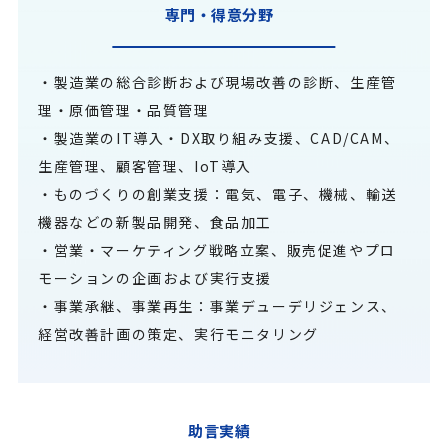
専門・得意分野
・製造業の総合診断および現場改善の診断、生産管
理・原価管理・品質管理
・製造業のIT導入・DX取り組み支援、CAD/CAM、
生産管理、顧客管理、IoT導入
・ものづくりの創業支援：電気、電子、機械、輸送
機器などの新製品開発、食品加工
・営業・マーケティング戦略立案、販売促進やプロ
モーションの企画および実行支援
・事業承継、事業再生：事業デューデリジェンス、
経営改善計画の策定、実行モニタリング
助言実績