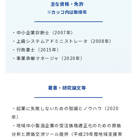
主な資格・免許
※カッコ内は取得年
・中小企業診断士（2007年）
・上級システムアドミニストレータ（2008年）
・行政書士（2015年）
・事業承継マネージャ（2020年）
著書・研究論文等
・起業に失敗しないための知識とノウハウ（2020
年）
・地域中小製造企業の受注価格適正化のための原価
分析と原価交渉ツール提供（平成29年度地域支援実