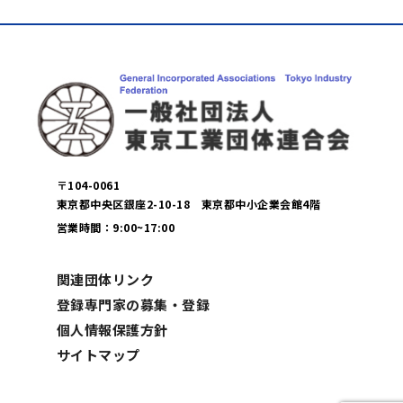
〒104-0061
東京都中央区銀座2-10-18 東京都中小企業会館4階
営業時間：9:00~17:00
関連団体リンク
登録専門家の募集・登録
個人情報保護方針
サイトマップ