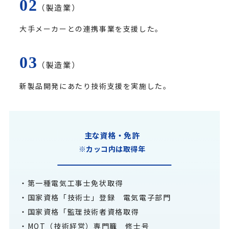
（製造業）
大手メーカーとの連携事業を支援した。
（製造業）
新製品開発にあたり技術支援を実施した。
主な資格・免許
※カッコ内は取得年
・第一種電気工事士免状取得
・国家資格「技術士」登録 電気電子部門
・国家資格「監理技術者資格取得
・MOT（技術経営）専門職 修士号