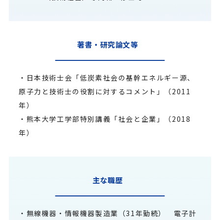
著書・研究論文等
・日本技術士会「低炭素社会の基幹エネルギー源、
原子力と技術士の役割に対するコメント」（2011
年）
・熊本大学工学部特別講義「社会と企業」（2018
年）
主な職歴
・無線機器・情報機器製造業（31年勤続） 電子計