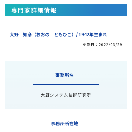
専門家詳細情報
大野 知彦（おおの ともひこ）/ 1942年生まれ
更新日：2022/03/29
事務所名
大野システム技術研究所
事務所所在地