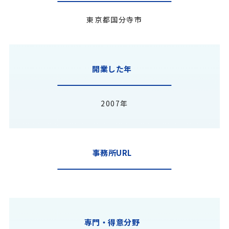
東京都国分寺市
開業した年
2007年
事務所URL
専門・得意分野