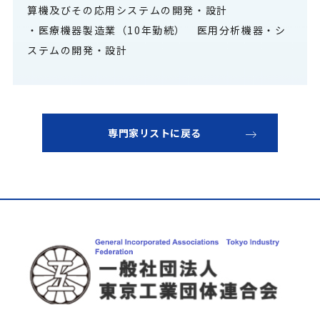
算機及びその応用システムの開発・設計
・医療機器製造業（10年勤続） 医用分析機器・シ
ステムの開発・設計
専門家リストに戻る