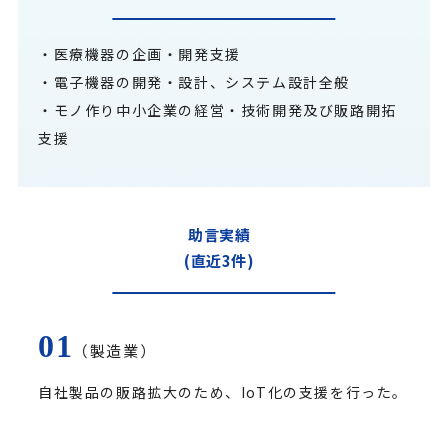
・医療機器の企画・開発支援
・電子機器の開発・設計、システム設計全般
・モノ作り中小企業の経営・技術開発及び販路開拓
支援
助言実績
(直近3件)
（製造業）
自社製品の販路拡大のため、IoT化の支援を行った。