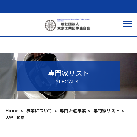
専門家リスト
SPECIALIST
Home
事業について
専門派遣事業
専門家リスト
大野 知彦