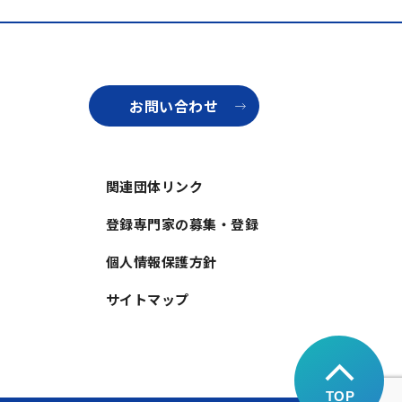
お問い合わせ
関連団体リンク
登録専門家の募集・登録
個人情報保護方針
サイトマップ