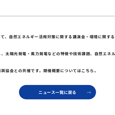
にて、自然エネルギー活用対策に関する講演会・環境に関す
し、太陽光発電・風力発電などの特徴や技術課題、自然エネ
振興協会との共催です。開催概要についてはこちら。
ニュース一覧に戻る