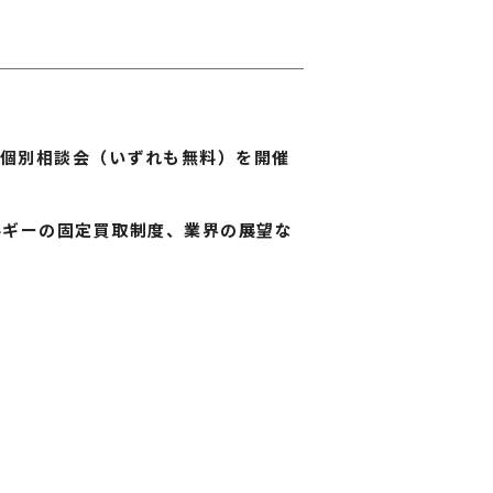
る個別相談会（いずれも無料）を開催
ルギーの固定買取制度、業界の展望な