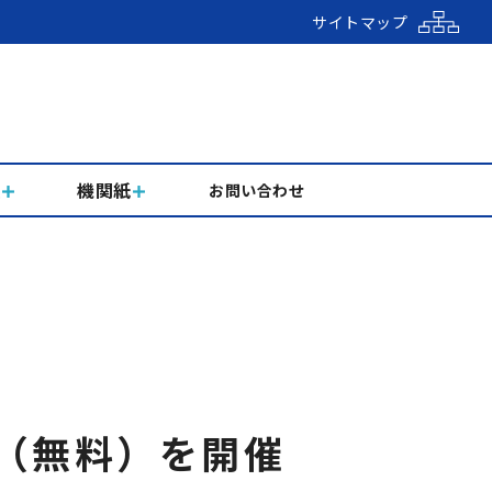
サイトマップ
組
機関紙
お問い合わせ
（無料）を開催