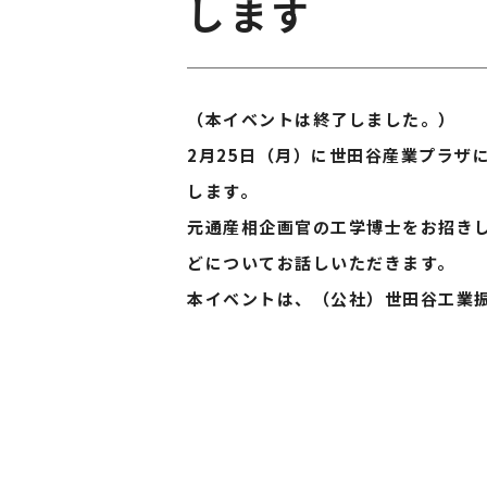
します
（本イベントは終了しました。）
2月25日（月）に世田谷産業プラザ
します。
元通産相企画官の工学博士をお招き
どについてお話しいただきます。
本イベントは、（公社）世田谷工業