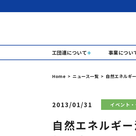
工団連について
事業につい
Home
ニュース一覧
自然エネルギー
2013/01/31
イベント・
自然エネルギー