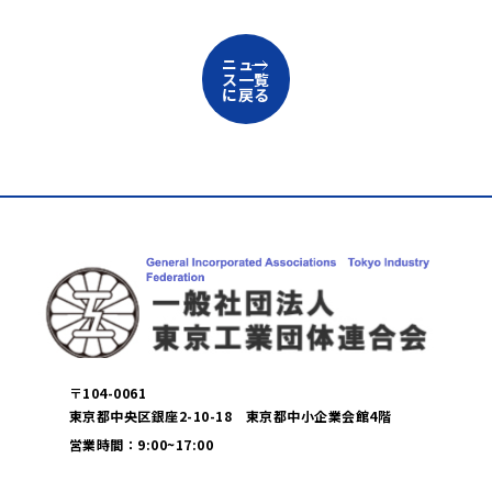
ニュー
ス一覧
に戻る
〒104-0061
東京都中央区銀座2-10-18 東京都中小企業会館4階
営業時間：9:00~17:00