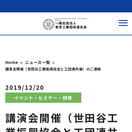
Home
ニュース一覧
講演会開催（世田谷工業振興協会と工団連共催）のご連絡
2019/12/20
イベント・セミナー・研修
講演会開催（世田谷工
業振興協会と工団連共