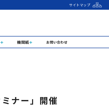
サイトマップ
組
機関紙
お問い合わせ
セミナー」開催