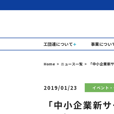
工団連について
事業につい
Home
ニュース一覧
「中小企業新
2019/01/23
イベント・
「中小企業新サ