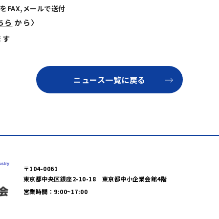
をFAX,メールで送付
ちら
から〉
ます
ニュース一覧に戻る
〒104-0061
東京都中央区銀座2-10-18 東京都中小企業会館4階
営業時間：9:00~17:00