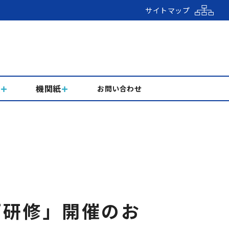
サイトマップ
組
機関紙
お問い合わせ
プ研修」開催のお