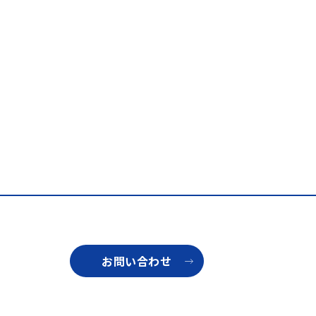
お問い合わせ