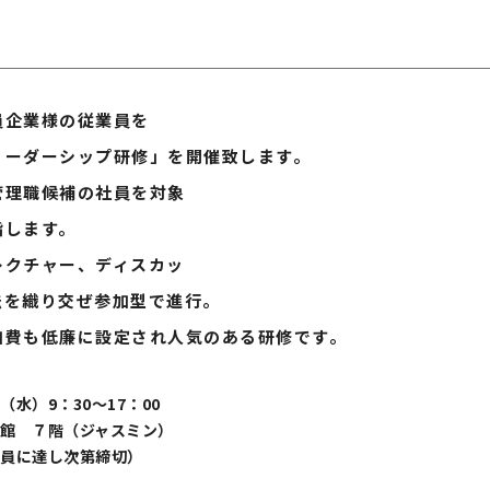
企業様の従業員を
ダーシップ研修」を開催致します。
理職候補の社員を対象
します。
クチャー、ディスカッ
織り交ぜ参加型で進行。
も低廉に設定され人気のある研修です。
水）9：30～17：00
館 ７階（ジャスミン）
員に達し次第締切）