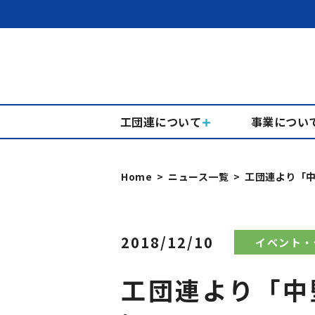
工団連について
事業につい
Home
ニュース一覧
工団連より「
2018/12/10
イベント・
工団連より「中