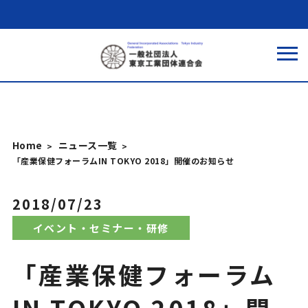
Home
ニュース一覧
「産業保健フォーラムIN TOKYO 2018」開催のお知らせ
2018/07/23
イベント・セミナー・研修
「産業保健フォーラム
IN TOKYO 2018」開