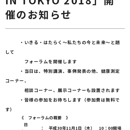
催のお知らせ
・いきる・はたらく～私たちの今と未来～と題
して
フォーラムを開催します
・当日は、特別講演、事例発表の他、健康測定
コーナー、
相談コーナー、展示コーナーも設置されます
・皆様の参加をお待ちします（参加費は無料で
す）
《 フォーラムの概要 》
日
：
平成30年11月1日（木） 10：00開場