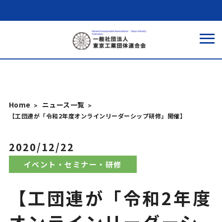
Home
ニュース一覧
【工団連が「令和2年度オンラインリーダーシップ研修」開催】
2020/12/22
イベント・セミナー・研修
【工団連が「令和2年度
オンラインリーダーシ