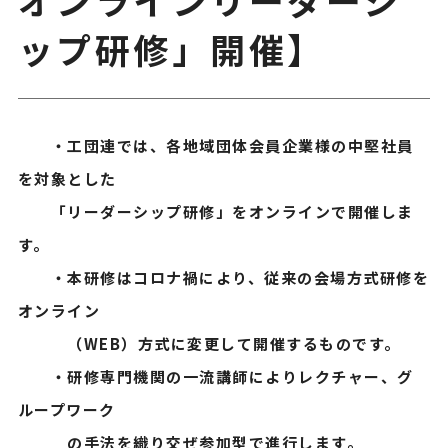
ップ研修」開催】
・工団連では、各地域団体会員企業様の中堅社員
を対象とした
「リーダーシップ研修」をオンラインで開催しま
す。
・本研修はコロナ禍により、従来の会場方式研修を
オンライン
（WEB）方式に変更して開催するものです。
・研修専門機関の一流講師によりレクチャー、グ
ループワーク
の手法を織り交ぜ参加型で進行します。