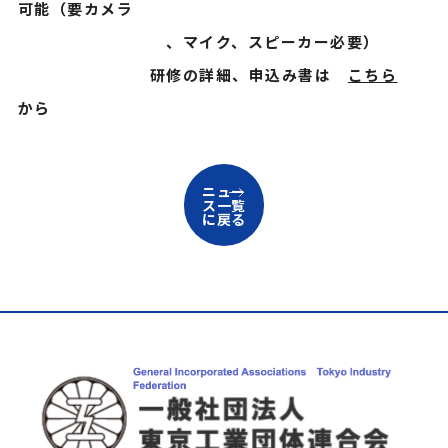
可能（要カメラ
、マイク、スピーカー必要）
研修の詳細、申込み書は
こちら
から
ニュー
ス一覧
に戻る