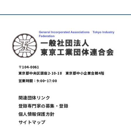
〒104-0061
東京都中央区銀座2-10-18 東京都中小企業会館4階
営業時間：9:00~17:00
関連団体リンク
登録専門家の募集・登録
個人情報保護方針
サイトマップ