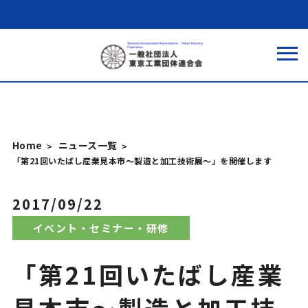
Home
ニュース一覧
「第21回いたばし産業見本市～製造と加工技術展～」を開催します
2017/09/22
イベント・セミナー・研修
「第21回いたばし産業
見本市～製造と加工技