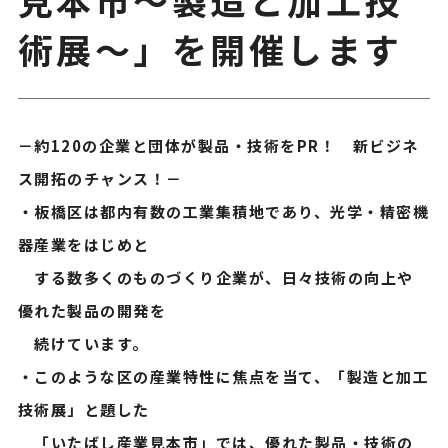
術展～」を開催します
－約120の企業と団体が製品・技術をPR！ 新ビジネ
ス開拓のチャンス！－
・板橋区は都内有数の工業集積地であり、光学・精密機
器産業をはじめと
する数多くのものづくり企業が、日々技術の向上や
優れた製品の開発を
続けています。
・このような区の産業特性に焦点を当て、「製造と加工
技術展」と題した
「いたばし産業見本市」では、優れた製品・技術の