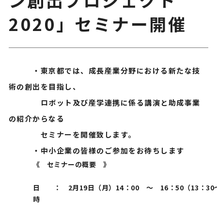
2020」セミナー開催
・東京都では、成長産業分野における新たな技
術の創出を目指し、
ロボット及び産学連携に係る講演と助成事業
の紹介からなる
セミナーを開催致します。
・中小企業の皆様のご参加をお待ちします
《 セミナーの概要 》
日
：
2月19日（月）14：00 ～ 16：50（13：3
時