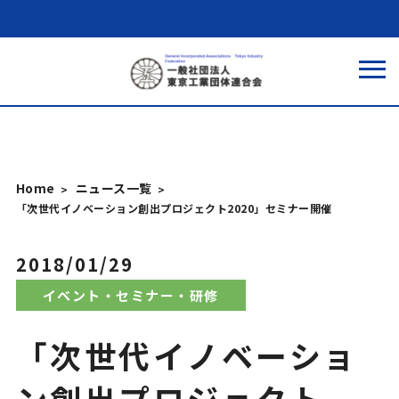
Home
ニュース一覧
「次世代イノベーション創出プロジェクト2020」セミナー開催
2018/01/29
イベント・セミナー・研修
「次世代イノベーショ
ン創出プロジェクト