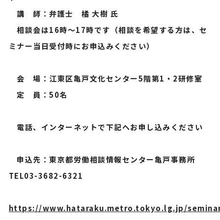
講 師：弁護士 橘 大樹 氏
相談会は16時～17時です（相談を希望する方は、セ
ミナー当日受付時にお申込みください）
会 場：江東区亀戸文化センター5階第1・2研修室
定 員：50名
電話、インターネットで下記へお申し込みください
申込先：東京都労働相談情報センター亀戸事務所
TEL03-3682-6321
https://www.hataraku.metro.tokyo.lg.jp/semin