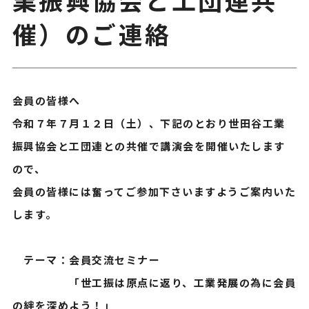
催）のご連絡
会員の皆様へ
令和７年７月１２日（土）、下記のとおり世田谷工業
振興協会と工団連との共催で講演会を開催いたします
ので、
会員の皆様には奮ってご参加下さいますようご案内いた
します。
テーマ：会員交流セミナー
「世工振は原点に返り、工業発展の為に会員
の絆を深めよう！」