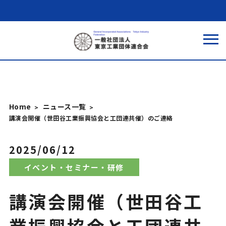
Home
ニュース一覧
講演会開催（世田谷工業振興協会と工団連共催）のご連絡
2025/06/12
イベント・セミナー・研修
講演会開催（世田谷工
業振興協会と工団連共