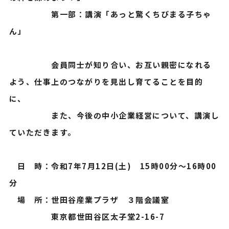
第一部：講演「あっと驚くちびまる子ちゃ
ん」
会員同士が知り合い、お互い親密になれる
よう、仕事上のつながりを見出し育てることを目的
に、
また、今後の中小企業経営について、講演し
ていただきます。
日 時：令和7年7月12日(土) 15時00分～16時00
分
場 所：世田谷産業プラザ ３階会議室
東京都世田谷区太子堂2-16-7