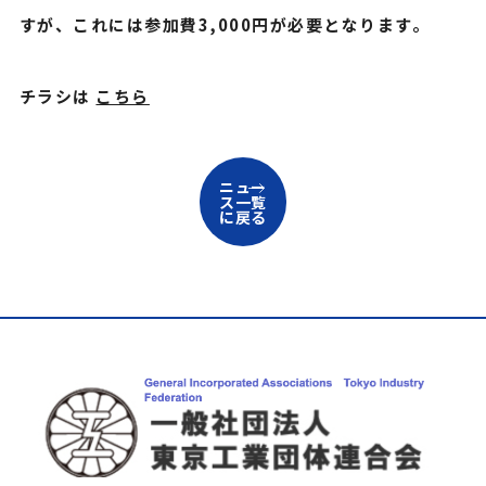
すが、これには参加費3,000円が必要となります。
チラシは
こちら
ニュー
ス一覧
に戻る