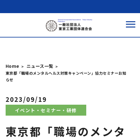
Home
ニュース一覧
東京都「職場のメンタルヘルス対策キャンペーン」協力セミナーお知
らせ
2023/09/19
イベント・セミナー・研修
東京都「職場のメンタ