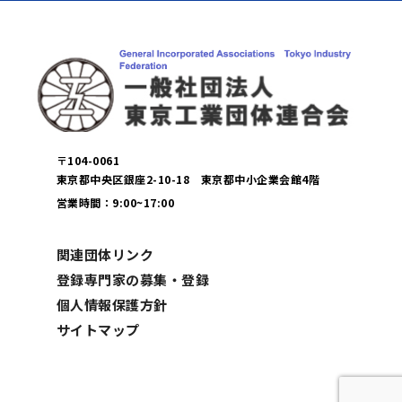
〒104-0061
東京都中央区銀座2-10-18 東京都中小企業会館4階
営業時間：9:00~17:00
関連団体リンク
登録専門家の募集・登録
個人情報保護方針
サイトマップ