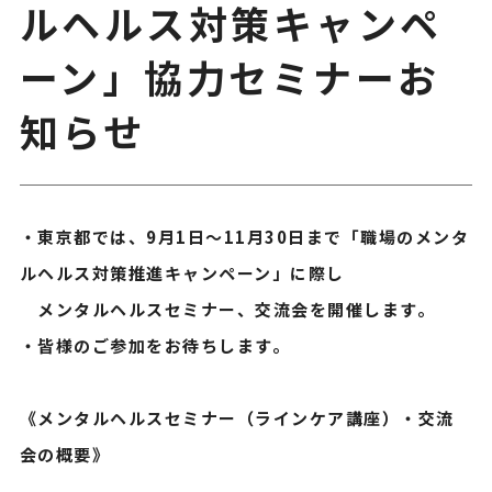
ルヘルス対策キャンペ
ーン」協力セミナーお
知らせ
・東京都では、9月1日～11月30日まで「職場のメンタ
ルヘルス対策推進キャンペーン」に際し
メンタルヘルスセミナー、交流会を開催します。
・皆様のご参加をお待ちします。
《メンタルヘルスセミナー（ラインケア講座）・交流
会の概要》