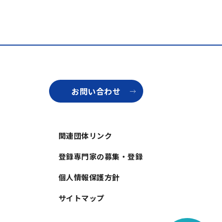
お問い合わせ
関連団体リンク
登録専門家の募集・登録
個人情報保護方針
サイトマップ