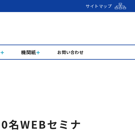
サイトマップ
組
機関紙
お問い合わせ
0名WEBセミナ