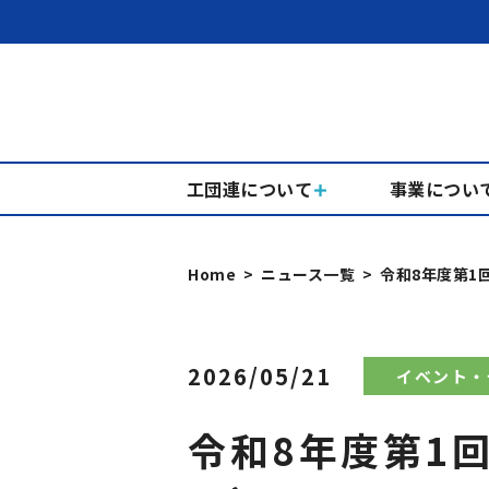
工団連について
事業につい
Home
ニュース一覧
令和8年度第1
2026/05/21
イベント・
令和8年度第1