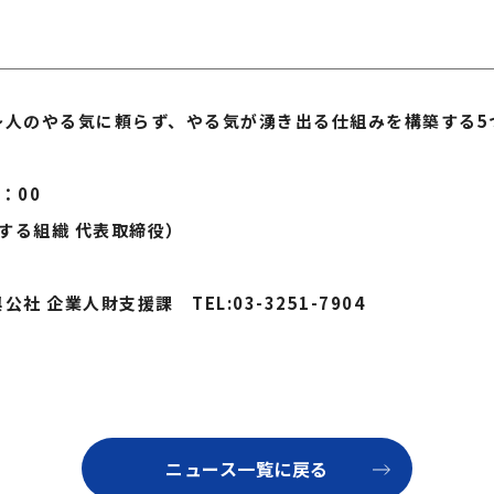
〜人のやる気に頼らず、やる気が湧き出る仕組みを構築する5
：00
する組織 代表取締役）
企業人財支援課 TEL:03-3251-7904
ニュース一覧に戻る