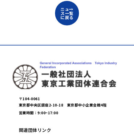
ニュー
ス一覧
に戻る
〒104-0061
東京都中央区銀座2-10-18 東京都中小企業会館4階
営業時間：9:00~17:00
関連団体リンク