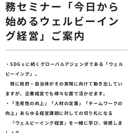
務セミナー「今日から
始めるウェルビーイン
グ経営」ご案内
・SDGｓに続くグローバルアジェンダである「ウェル
ビーイング」。
既に政府・自治体がその実現に向けて動き出してい
ますが、企業経営でも様々な面で活かせます。
・「生産性の向上」「人材の定着」「チームワークの
向上」あらゆる経営課題に対しての切り札になる
『ウェルビーイング経営』を一緒に学び、体感しま
しょう。