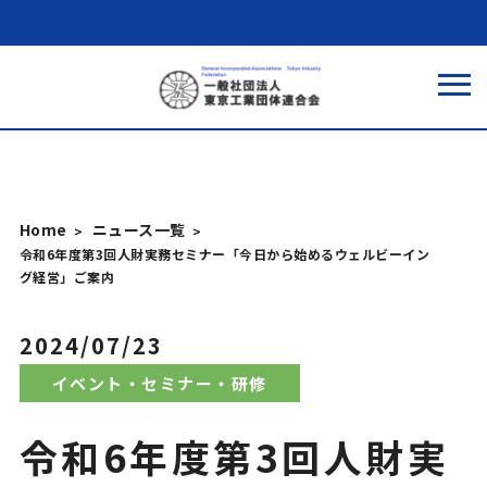
Home
ニュース一覧
令和6年度第3回人財実務セミナー「今日から始めるウェルビーイン
グ経営」ご案内
2024/07/23
イベント・セミナー・研修
令和6年度第3回人財実