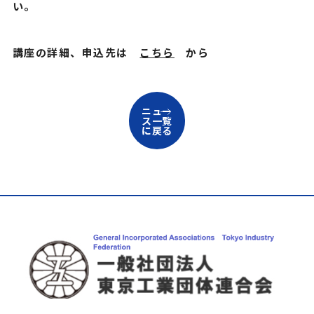
い。
講座の詳細、申込先は
こちら
から
ニュー
ス一覧
に戻る