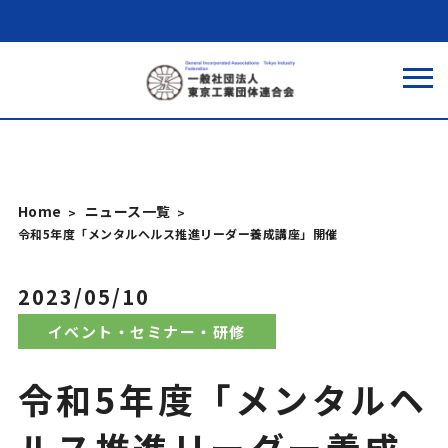
Home
ニュース一覧
令和5年度「メンタルヘルス推進リーダー養成講座」開催
2023/05/10
イベント・セミナー・研修
令和5年度「メンタルヘ
ルス推進リーダー養成