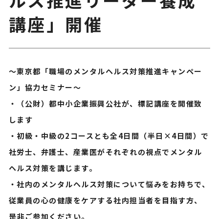
講座」開催
～東京都「職場のメンタルヘルス対策推進キャンペー
ン」協力セミナー～
・（公財）都中小企業振興公社が、標記講座を開催致
します
・初級・中級の2コースとも全4日間（半日×4日間）で
社労士、弁護士、産業医がそれぞれの視点でメンタル
ヘルス対策を講じます。
・社内のメンタルヘルス対策について悩みをお持ちで、
従業員の心の健康をケアする社内担当者を目指す方、
是非ご参加ください。