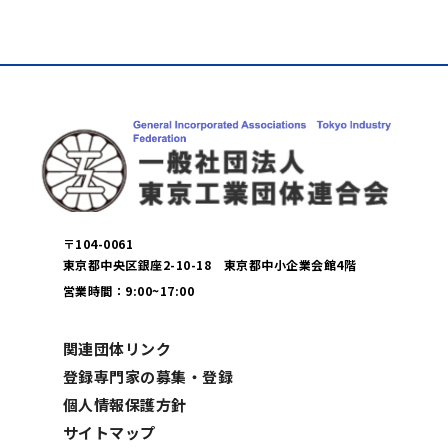
〒104-0061
東京都中央区銀座2-10-18 東京都中小企業会館4階
営業時間：9:00~17:00
関連団体リンク
登録専門家の募集・登録
個人情報保護方針
サイトマップ