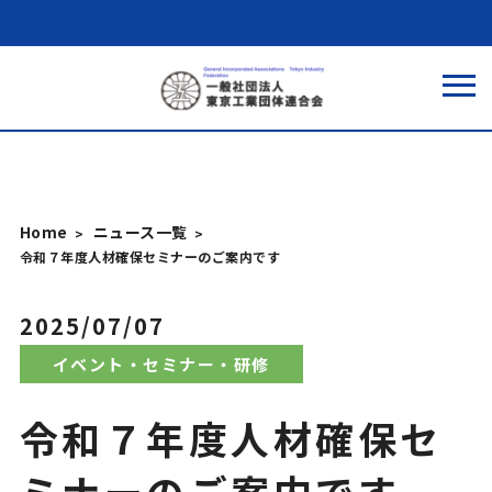
Home
ニュース一覧
令和７年度人材確保セミナーのご案内です
2025/07/07
イベント・セミナー・研修
令和７年度人材確保セ
ミナーのご案内です