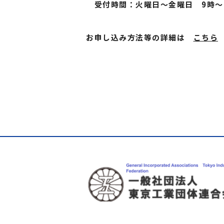
受付時間：火曜日〜金曜日 9時〜2
お申し込み方法等の詳細は
こちら