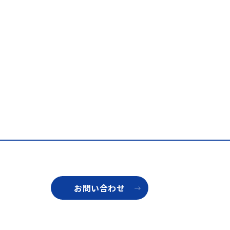
お問い合わせ