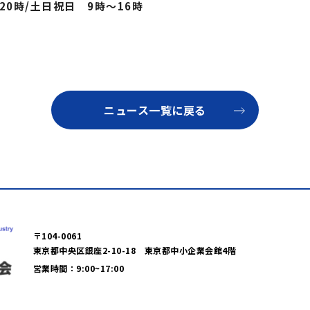
0時/土日祝日 9時〜16時
ニュース一覧に戻る
〒104-0061
東京都中央区銀座2-10-18 東京都中小企業会館4階
営業時間：9:00~17:00