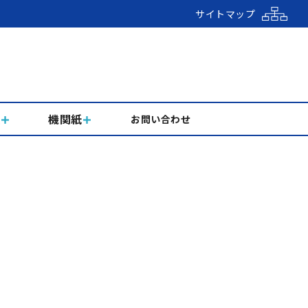
サイトマップ
組
機関紙
お問い合わせ