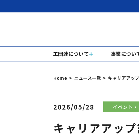
工団連について
事業につい
Home
ニュース一覧
キャリアアップ
2026/05/28
イベント・
キャリアアップ