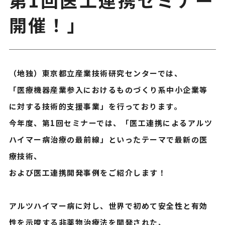
開催！」
（地独）東京都立産業技術研究センターでは、
「医療機器産業参入におけるものづくり系中小企業等
に対する技術的支援事業」を行っております。
今年度、第1回セミナーでは、「医工連携によるアルツ
ハイマー病治療の最前線」といったテーマで最新の医
療技術、
および医工連携開発事例をご紹介します！
アルツハイマー病に対し、世界で初めて安全性と有効
性を示唆する非薬物治療法を開発された、