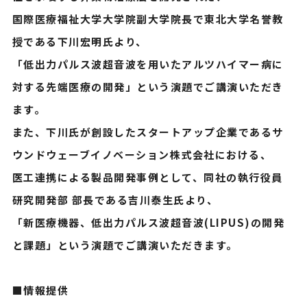
国際医療福祉大学大学院副大学院長で東北大学名誉教
授である下川宏明氏より、
「低出力パルス波超音波を用いたアルツハイマー病に
対する先端医療の開発」という演題でご講演いただき
ます。
また、下川氏が創設したスタートアップ企業であるサ
ウンドウェーブイノベーション株式会社における、
医工連携による製品開発事例として、同社の執行役員
研究開発部 部長である吉川泰生氏より、
「新医療機器、低出力パルス波超音波(LIPUS)の開発
と課題」という演題でご講演いただきます。
■情報提供