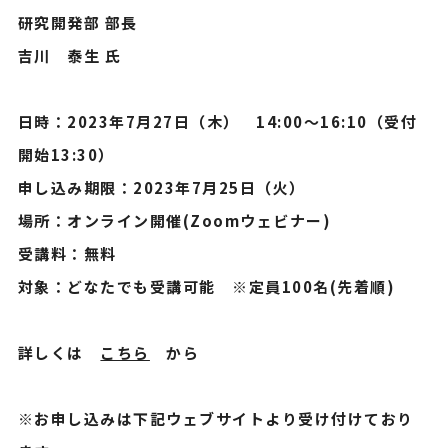
研究開発部 部長
吉川 泰生 氏
日時：2023年7月27日（木） 14:00～16:10（受付
開始13:30）
申し込み期限：2023年7月25日（火）
場所：オンライン開催(Zoomウェビナー)
受講料：無料
対象：どなたでも受講可能 ※定員100名(先着順)
詳しくは
こちら
から
※お申し込みは下記ウェブサイトより受け付けており