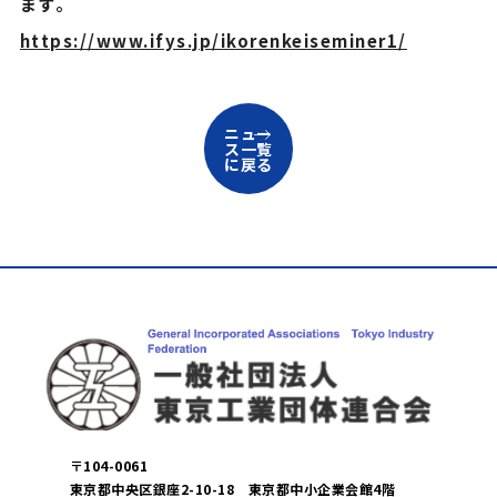
ます。
https://www.ifys.jp/ikorenkeiseminer1/
ニュー
ス一覧
に戻る
〒104-0061
東京都中央区銀座2-10-18 東京都中小企業会館4階