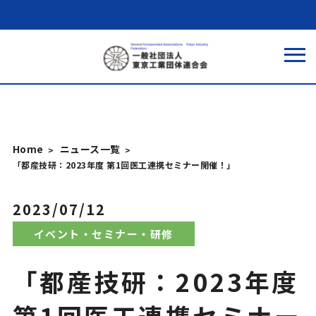
Home
ニュース一覧
「都産技研：2023年度 第1回医工連携セミナー開催！」
2023/07/12
イベント・セミナー・研修
「都産技研：2023年度
第1回医工連携セミナー