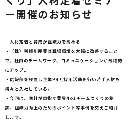
ー開催のお知らせ
—人材定着と育成が組織力を高める—
・（株）利根川産業は職場環境を大幅に改善すること
で、社内のチームワーク、コミュニケーションが飛躍的
にアップ。
・広報部を設置し企業PRと採用活動を行い若手人材も
続々と入社している。
・今回は、同社が目指す業界No1チームづくりの秘
訣、組織力向上のためのポイント等事例を交えご紹介
します。