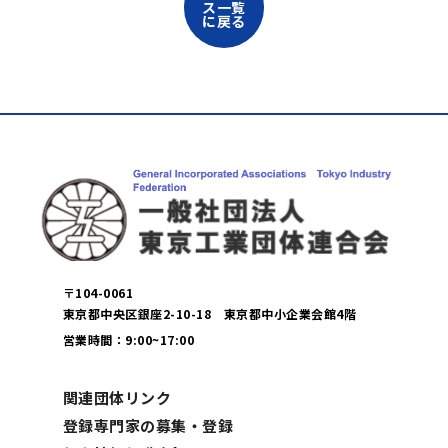
ス一覧
に戻る
〒104-0061
東京都中央区銀座2-10-18 東京都中小企業会館4階
営業時間：9:00~17:00
関連団体リンク
登録専門家の募集・登録