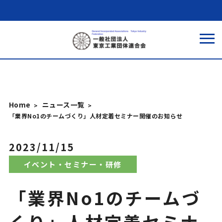
Home
ニュース一覧
「業界No1のチームづくり」人材定着セミナー開催のお知らせ
2023/11/15
イベント・セミナー・研修
「業界No1のチームづ
くり」人材定着セミナ