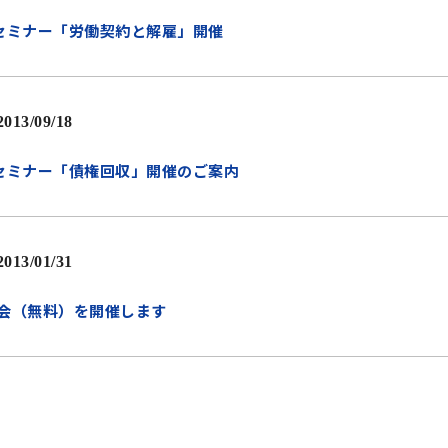
セミナー「労働契約と解雇」開催
2013/09/18
セミナー「債権回収」開催のご案内
2013/01/31
会（無料）を開催します