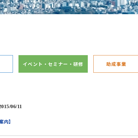
イベント・セミナー・研修
助成事業
2015/06/11
案内】