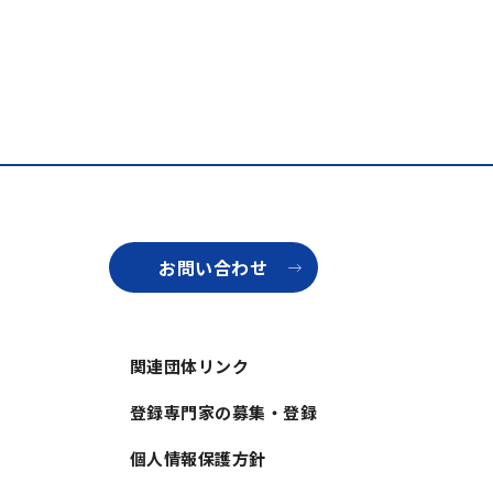
お問い合わせ
関連団体リンク
登録専門家の募集・登録
個人情報保護方針