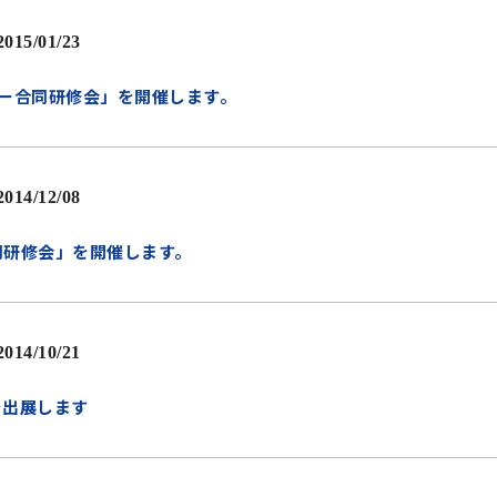
2015/01/23
ー合同研修会」を開催します。
2014/12/08
同研修会」を開催します。
2014/10/21
を出展します