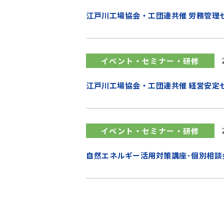
江戸川工場協会・工団連共催 労務管理
イベント・セミナー・研修
江戸川工場協会・工団連共催 経営安定
イベント・セミナー・研修
自然エネルギー活用対策講座･個別相談