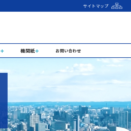
サイトマップ
組
機関紙
お問い合わせ