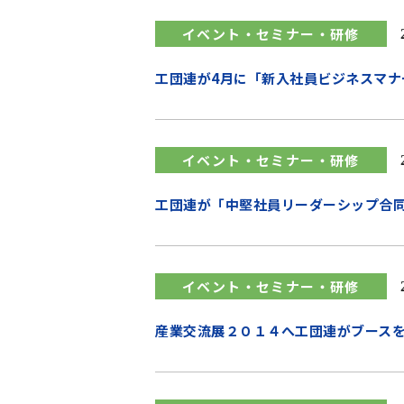
イベント・セミナー・研修
工団連が4月に「新入社員ビジネスマナ
イベント・セミナー・研修
工団連が「中堅社員リーダーシップ合
イベント・セミナー・研修
産業交流展２０１４へ工団連がブース