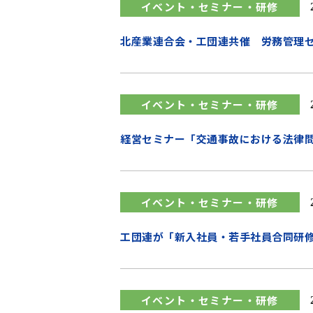
イベント・セミナー・研修
北産業連合会・工団連共催 労務管理
イベント・セミナー・研修
経営セミナー「交通事故における法律
イベント・セミナー・研修
工団連が「新入社員・若手社員合同研
イベント・セミナー・研修