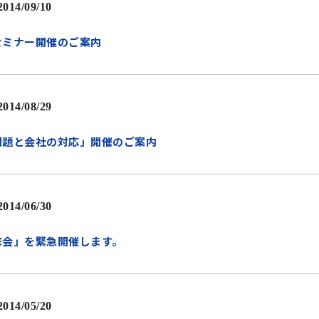
2014/09/10
セミナー開催のご案内
2014/08/29
問題と会社の対応」開催のご案内
2014/06/30
修会」を緊急開催します。
2014/05/20