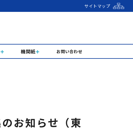
サイトマップ
組
機関紙
お問い合わせ
集のお知らせ（東