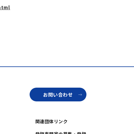
html
お問い合わせ
関連団体リンク
登録専門家の募集・登録