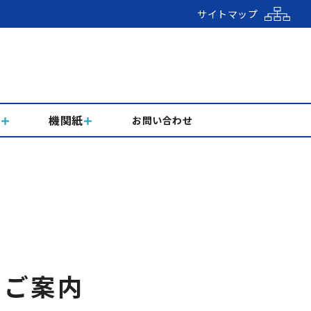
サイトマップ
組
機関紙
お問い合わせ
のご案内