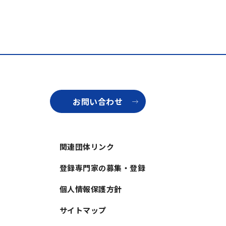
お問い合わせ
関連団体リンク
登録専門家の募集・登録
個人情報保護方針
サイトマップ