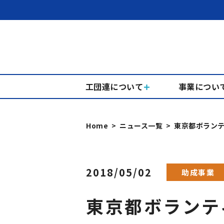
工団連について
事業につい
Home
ニュース一覧
東京都ボラン
2018/05/02
助成事業
東京都ボランテ