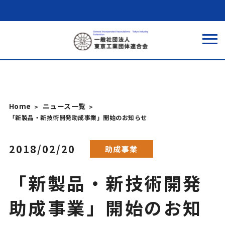
Home
ニュース一覧
「新製品・新技術開発助成事業」開始のお知らせ
2018/02/20
助成事業
「新製品・新技術開発
助成事業」開始のお知