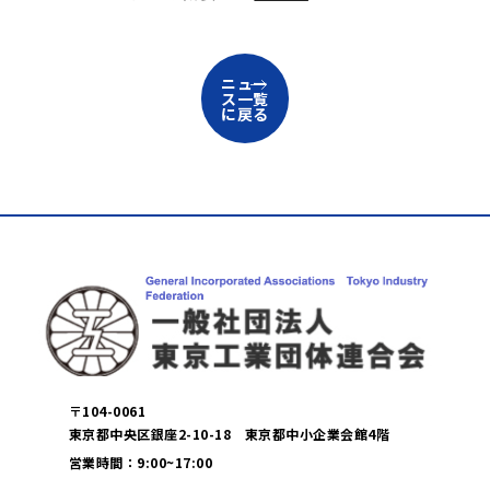
ニュー
ス一覧
に戻る
〒104-0061
東京都中央区銀座2-10-18 東京都中小企業会館4階
営業時間：9:00~17:00